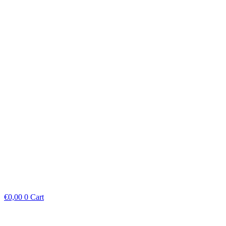
€
0,00
0
Cart